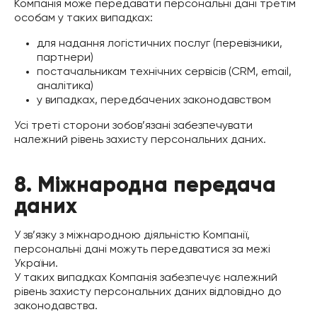
Компанія може передавати персональні дані третім
особам у таких випадках:
для надання логістичних послуг (перевізники,
партнери)
постачальникам технічних сервісів (CRM, email,
аналітика)
у випадках, передбачених законодавством
Усі треті сторони зобов’язані забезпечувати
належний рівень захисту персональних даних.
8. Міжнародна передача
даних
У зв’язку з міжнародною діяльністю Компанії,
персональні дані можуть передаватися за межі
України.
У таких випадках Компанія забезпечує належний
рівень захисту персональних даних відповідно до
законодавства.