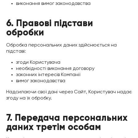
виконання вимог законодавства
6. Правові підстави
обробки
Обробка персональних даних здійснюється на
підставі:
згоди Користувача
необхідності виконання договору
законних інтересів Компанії
вимог законодавства
Надсилаючи свої дані через Сайт, Користувач надає
згоду на їх обробку.
7. Передача персональних
даних третім особам