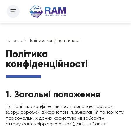
Головна
Політика конфіденційності
Політика
конфіденційності
1. Загальні положення
Ця Політика конфіденційності визначає порядок
збору, обробки, використання, зберігання та захисту
персональних даних користувачів вебсайту
https://ram-shipping.com.ua/ (далі — «Сайт»).