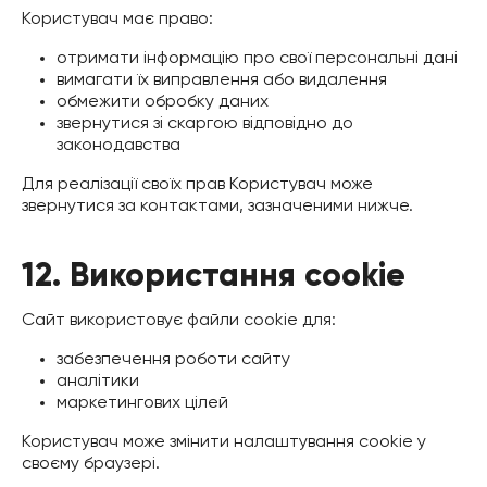
Користувач має право:
отримати інформацію про свої персональні дані
вимагати їх виправлення або видалення
обмежити обробку даних
звернутися зі скаргою відповідно до
законодавства
Для реалізації своїх прав Користувач може
звернутися за контактами, зазначеними нижче.
12. Використання cookie
Сайт використовує файли cookie для:
забезпечення роботи сайту
аналітики
маркетингових цілей
Користувач може змінити налаштування cookie у
своєму браузері.