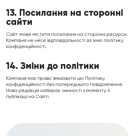
13. Посилання на сторонні
сайти
Сайт може містити посилання на сторонні ресурси.
Компанія не несе відповідальності за їхню політику
конфіденційності.
14. Зміни до політики
Компанія має право змінювати цю Політику
конфіденційності без попереднього повідомлення.
Нова редакція набирає чинності з моменту її
публікації на Сайті.