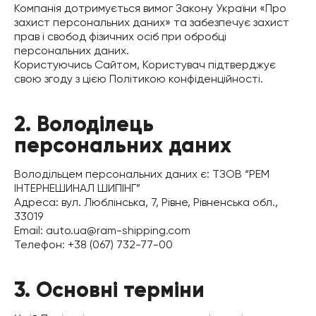
Компанія дотримується вимог Закону України «Про
захист персональних даних» та забезпечує захист
прав і свобод фізичних осіб при обробці
персональних даних.
Користуючись Сайтом, Користувач підтверджує
свою згоду з цією Політикою конфіденційності.
2. Володілець
персональних даних
Володільцем персональних даних є: ТЗОВ “РЕМ
ІНТЕРНЕШИНАЛ ШИПІНГ”
Адреса: вул. Люблінська, 7, Рівне, Рівненська обл.,
33019
Email: auto.ua@ram-shipping.com
Телефон: +38 (067) 732-77-00
3. Основні терміни