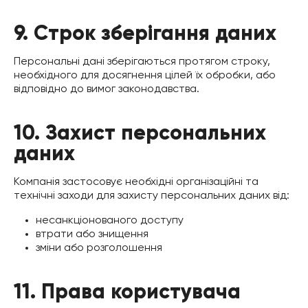
9. Строк зберігання даних
Персональні дані зберігаються протягом строку,
необхідного для досягнення цілей їх обробки, або
відповідно до вимог законодавства.
10. Захист персональних
даних
Компанія застосовує необхідні організаційні та
технічні заходи для захисту персональних даних від:
несанкціонованого доступу
втрати або знищення
зміни або розголошення
11. Права користувача