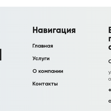
Навигация
Главная
l
Услуги
О компании
у
о
Контакты