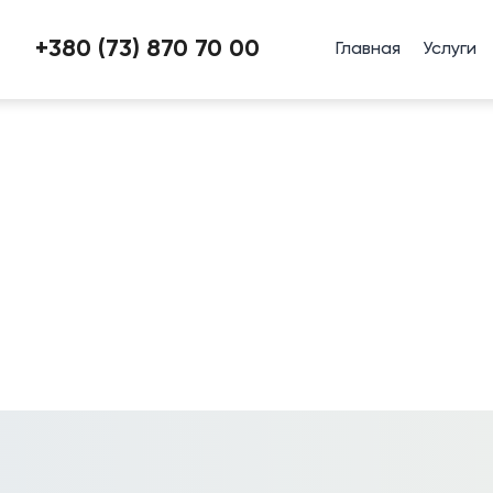
+380 (73) 870 70 00
Главная
Услуги