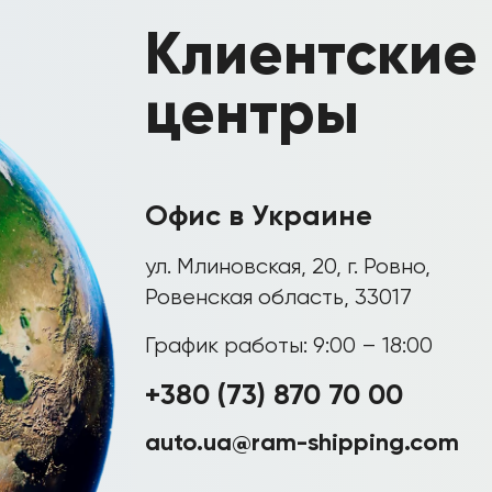
Клиентские
центры
Офис в Украине
ул. Млиновская, 20, г. Ровно,
Ровенская область, 33017
График работы: 9:00 – 18:00
+380 (73) 870 70 00
auto.ua@ram-shipping.com