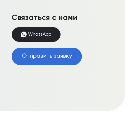
Связаться с нами
WhatsApp
Отправить заявку