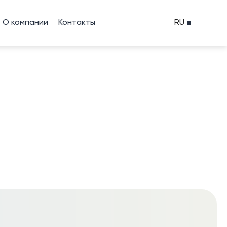
О компании
Контакты
RU