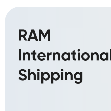
RAM
Internationa
Shipping