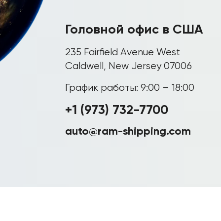
Головной офис в США
235 Fairfield Avenue West
Caldwell, New Jersey 07006
График работы: 9:00 – 18:00
+1 (973) 732-7700
auto@ram-shipping.com