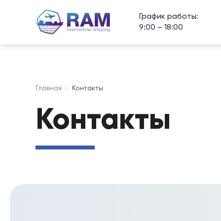
График работы:
9:00 – 18:00
Главная
Контакты
Контакты